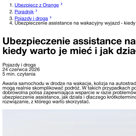
Ubezpiecz z Orange
Poradnik
Pojazdy i droga
Ubezpieczenie assistance na wakacyjny wyjazd - kiedy wa
Ubezpieczenie assistance na
kiedy warto je mieć i jak dzia
Pojazdy i droga
24 czerwca 2026
5 min. czytania
Awaria samochodu w drodze na wakacje, kolizja na autostradzi
mogą realnie skomplikować podróż. W takich przypadkach po
dobrowolna polisa zapewniająca wsparcie w razie problemów 
ubezpieczenie assistance, jak działa i dlaczego krótkotermi
rozwiązanie, z którego warto skorzystać.