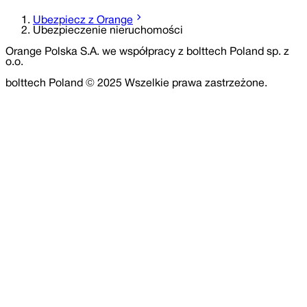
Ubezpiecz z Orange
Ubezpieczenie nieruchomości
Orange Polska S.A. we współpracy z bolttech Poland sp. z
o.o.
bolttech Poland © 2025 Wszelkie prawa zastrzeżone.