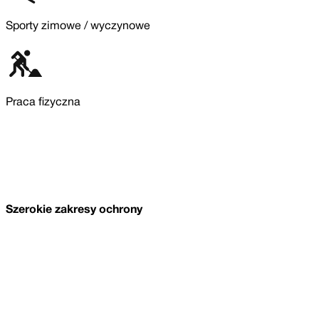
Sporty zimowe / wyczynowe
Praca fizyczna
Szerokie zakresy ochrony